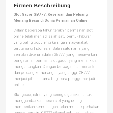
Firmen Beschreibung
Slot Gacor GB777: Keseruan dan Peluang
Menang Besar di Dunia Permainan Online
Dalam beberapa tahun terakhir, permainan slot
online telah menjadi salah satu bentuk hiburan
yang paling populer di kalangan masyarakat,
terutama di Indonesia. Salah satu nama yang
semakin dikenal adalah GB777, yang menawarkan
pengalaman bermain slot gacor yang menarik dan
menguntungkan. Dengan berbagai fitur menarik
dan peluang kemenangan yang tinggi, GB777
menjadi pilihan utama bagi para penggemar judi
online.
Slot gacor, istilah yang sering digunakan untuk
menggambarkan mesin slot yang sering
memberikan kemenangan, telah menarik perhatian
banyak pemain. GB777 dikenal sebagai salah satu