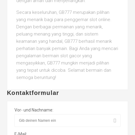
dengan aman dan menyenangkan.
Secara keseluruhan, GB777 merupakan pilihan
yang menarik bagi para penggemar slot online.
Dengan berbagai permainan yang menarik,
peluang menang yang tinggi, dan sistem
keamanan yang handal, GB777 berhasil menarik
perhatian banyak pemain. Bagi Anda yang mencari
pengalaman bermain slot gacor yang
mengasyikkan, GB777 mungkin menjadi pilihan
yang tepat untuk dicoba. Selamat bermain dan
semoga beruntung!
Kontaktformular
Vor- und Nachname:
E-Mail: