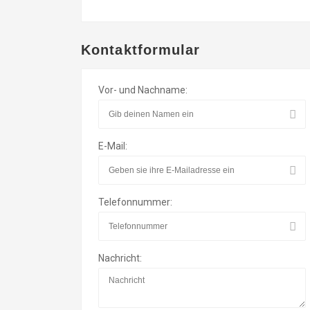
Kontaktformular
Vor- und Nachname:
E-Mail:
Telefonnummer:
Nachricht: