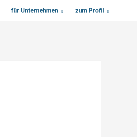
für Unternehmen
zum Profil