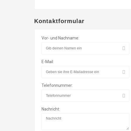
Kontaktformular
Vor- und Nachname:
E-Mail:
Telefonnummer:
Nachricht: