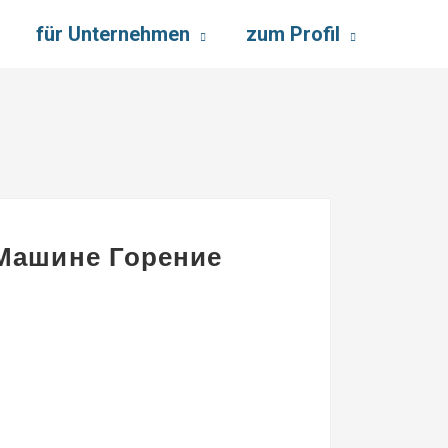
für Unternehmen
zum Profil
Машине Горение