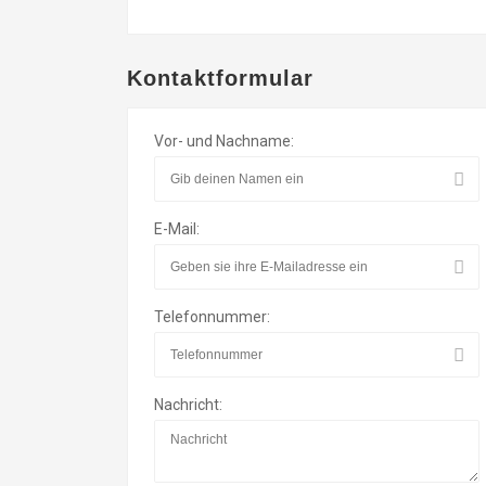
Kontaktformular
Vor- und Nachname:
E-Mail:
Telefonnummer:
Nachricht: