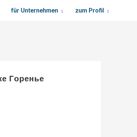
für Unternehmen
zum Profil
ке Горенье