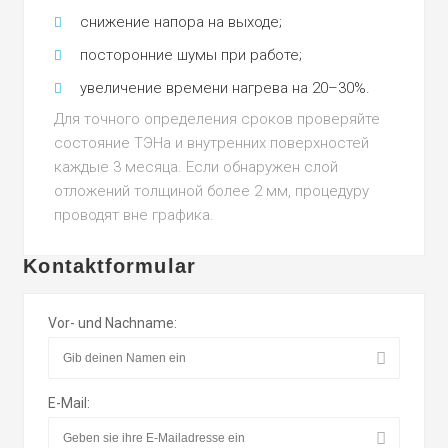
снижение напора на выходе;
посторонние шумы при работе;
увеличение времени нагрева на 20–30%.
Для точного определения сроков проверяйте
состояние ТЭНа и внутренних поверхностей
каждые 3 месяца. Если обнаружен слой
отложений толщиной более 2 мм, процедуру
проводят вне графика.
Kontaktformular
Vor- und Nachname:
E-Mail: