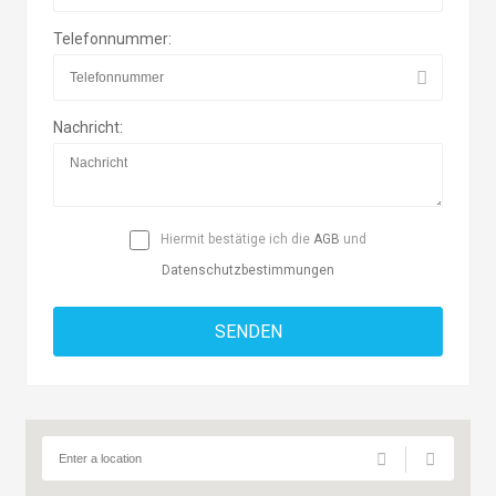
Telefonnummer:
Nachricht:
Hiermit bestätige ich die
AGB
und
Datenschutzbestimmungen