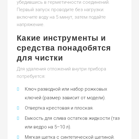
убедившись в герметичности соединений.
Первый запуск проводите без нагрузки:
включите воду на 5 минут, затем подайте
напряжение.
Какие инструменты и
средства понадобятся
для чистки
Для удаления отложений внутри прибора
потребуется:
Ключ разводной или набор рожковых
ключей (размер зависит от модели).
Отвертка крестовая и плоская.
Емкость для слива остатков жидкости (таз
или ведро на 5–10 л).
Мягкая щетка с синтетической щетиной.