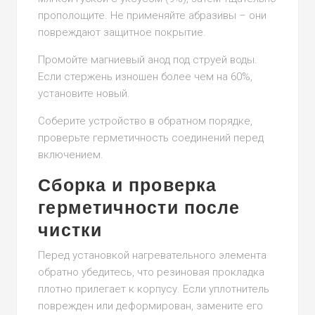
прополощите. Не применяйте абразивы – они
повреждают защитное покрытие.
Промойте магниевый анод под струей воды.
Если стержень изношен более чем на 60%,
установите новый.
Соберите устройство в обратном порядке,
проверьте герметичность соединений перед
включением.
Сборка и проверка
герметичности после
чистки
Перед установкой нагревательного элемента
обратно убедитесь, что резиновая прокладка
плотно прилегает к корпусу. Если уплотнитель
поврежден или деформирован, замените его