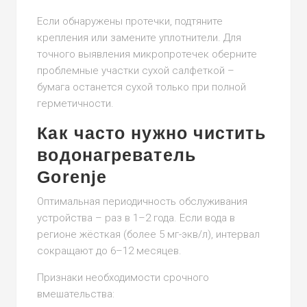
Если обнаружены протечки, подтяните
крепления или замените уплотнители. Для
точного выявления микропротечек оберните
проблемные участки сухой салфеткой –
бумага останется сухой только при полной
герметичности.
Как часто нужно чистить
водонагреватель
Gorenje
Оптимальная периодичность обслуживания
устройства – раз в 1–2 года. Если вода в
регионе жёсткая (более 5 мг-экв/л), интервал
сокращают до 6–12 месяцев.
Признаки необходимости срочного
вмешательства: